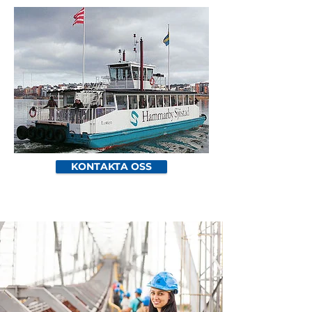
KONTAKTA OSS