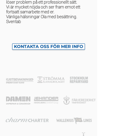
löser problem på ett professionellt sätt.
Vi är mycket nöjda och ser fram emot ett
fortsatt samarbete med er.
Vänliga hälsningar Ola med besättning.
Sventab
KONTAKTA OSS FÖR MER INFO